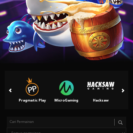
Pragmatic Play
MicroGaming
Hacksaw
King