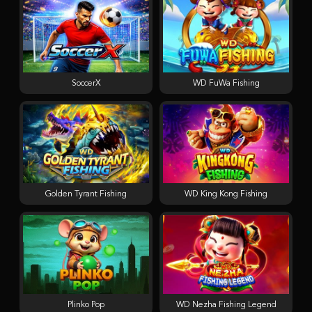
SoccerX
WD FuWa Fishing
Golden Tyrant Fishing
WD King Kong Fishing
Plinko Pop
WD Nezha Fishing Legend