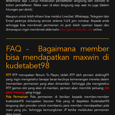
sederhana saja. Cukup melakukan pendaftaran langsung dari website di
kolom pendaftaran. Maka user id akan langsung siap saat itu juga (dalam
hitungan per detik).
Ataupun untuk lebih efisien bisa melalui Livechat, Whatsapp, Telegram dan
Email pastinya didukung service selama 1x24 jam nonstop. Kepada anda
sehingga bisa menikmati permainan ini jauh lebih nyaman kapan dan
dimanapun ingin menikmati aldernalin
situs game bola dan slot
online.
FAQ - Bagaimana member
bisa mendapatkan maxwin di
kudetabet98
RTP
RTP merupakan Return To Player, istilah RTP oleh pemain slotking99
yang ingin mengetahui berapa besar kecilnya kemenangan mereka dalam
memainkan permainan yang akan dimainkan. Sehingga jika mengetahui
RTP games slot yang akan di mainkan, pemain akan memiliki peluang
slot
pasti menang
yang tinggi.
Pola Permainan
Pola permainan di berikan kepada member-member
kudetabet98 merupakan bocoran Pola yang di dapatkan Kudetabet98
langsung dari provider untuk membantu para member mendapatkan pola
main yang jitu. Sehingga kemungkinan JP ketika melakukan permainan
akan tinggi.