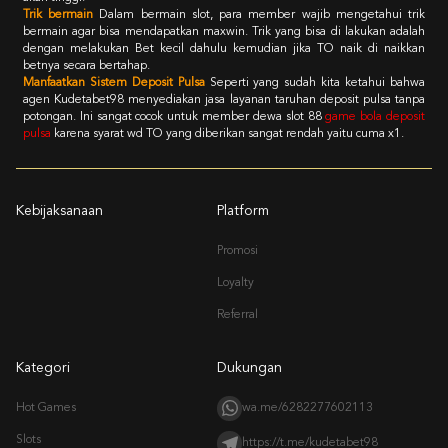
Trik bermain
Dalam bermain slot, para member wajib mengetahui trik
bermain agar bisa mendapatkan maxwin. Trik yang bisa di lakukan adalah
dengan melakukan Bet kecil dahulu kemudian jika TO naik di naikkan
betnya secara bertahap.
Manfaatkan Sistem Deposit Pulsa
Seperti yang sudah kita ketahui bahwa
agen Kudetabet98 menyediakan jasa layanan taruhan deposit pulsa tanpa
potongan. Ini sangat cocok untuk member dewa slot 88
game bola deposit
pulsa
karena syarat wd TO yang diberikan sangat rendah yaitu cuma x1.
Kebijaksanaan
Platform
Promosi
Loyalty
Referral
Kategori
Dukungan
Hot Games
wa.me/6282277602113
Slots
https://t.me/kudetabet98