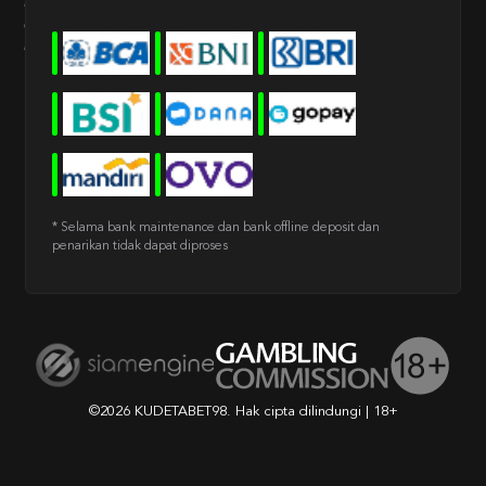
* Selama bank maintenance dan bank offline deposit dan
penarikan tidak dapat diproses
©2026 KUDETABET98. Hak cipta dilindungi | 18+