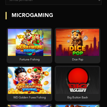
MICROGAMING
Fortune Fishing
Dice Pop
WD Golden Fuwa Fishing
Big Button Bash