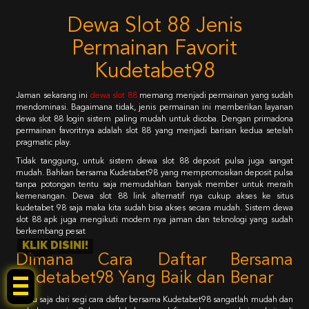
Dewa Slot 88 Jenis
Permainan Favorit
Kudetabet98
Jaman sekarang ini
dewa slot 88
memang menjadi permainan yang sudah
mendominasi. Bagaimana tidak, jenis permainan ini memberikan layanan
dewa slot 88 login sistem paling mudah untuk dicoba. Dengan primadona
permainan favoritnya adalah slot 88 yang menjadi barisan kedua setelah
pragmatic play.
Tidak tanggung, untuk sistem dewa slot 88 deposit pulsa juga sangat
mudah. Bahkan bersama Kudetabet98 yang mempromosikan deposit pulsa
tanpa potongan tentu saja memudahkan banyak member untuk meraih
kemenangan. Dewa slot 88 link alternatif nya cukup akses ke situs
kudetabet 98 saja maka kita sudah bisa akses secara mudah. Sistem dewa
slot 88 apk juga mengikuti modern nya jaman dan teknologi yang sudah
berkembang pesat
KLIK DISINI!
Dimana Cara Daftar Bersama
Kudetabet98 Yang Baik dan Benar
Tentu saja dari segi cara daftar bersama Kudetabet98 sangatlah mudah dan