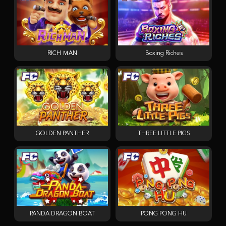
RICH ＭAN
Boxing Riches
GOLDEN PANTHER
THREE LITTLE PIGS
PANDA DRAGON BOAT
PONG PONG HU