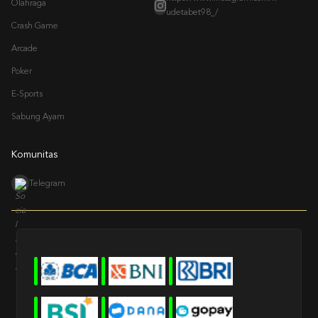
Olahraga
udetabet98_/
Crash Game
Arcade
Poker
E-Sports
Sabung Ayam
Komunitas
Telegram