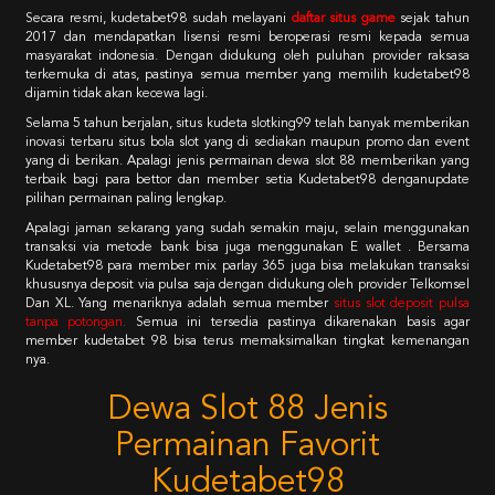
Secara resmi, kudetabet98 sudah melayani
daftar situs game
sejak tahun
2017 dan mendapatkan lisensi resmi beroperasi resmi kepada semua
masyarakat indonesia. Dengan didukung oleh puluhan provider raksasa
terkemuka di atas, pastinya semua member yang memilih kudetabet98
dijamin tidak akan kecewa lagi.
Selama 5 tahun berjalan, situs kudeta slotking99 telah banyak memberikan
inovasi terbaru situs bola slot yang di sediakan maupun promo dan event
yang di berikan. Apalagi jenis permainan dewa slot 88 memberikan yang
terbaik bagi para bettor dan member setia Kudetabet98 denganupdate
pilihan permainan paling lengkap.
Apalagi jaman sekarang yang sudah semakin maju, selain menggunakan
transaksi via metode bank bisa juga menggunakan E wallet . Bersama
Kudetabet98 para member mix parlay 365 juga bisa melakukan transaksi
khususnya deposit via pulsa saja dengan didukung oleh provider Telkomsel
Dan XL. Yang menariknya adalah semua member
situs slot deposit pulsa
tanpa potongan
.
Semua ini tersedia pastinya dikarenakan basis agar
member kudetabet 98 bisa terus memaksimalkan tingkat kemenangan
nya.
Dewa Slot 88 Jenis
Permainan Favorit
Kudetabet98