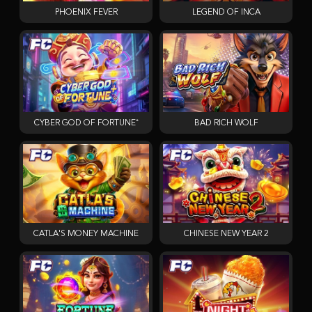
PHOENIX FEVER
LEGEND OF INCA
CYBER GOD OF FORTUNE⁺
BAD RICH WOLF
CATLA'S MONEY MACHINE
CHINESE NEW YEAR 2