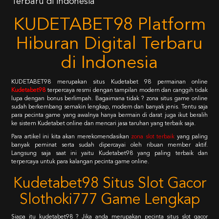
Terbaru di Indonesia
KUDETABET98 Platform
Hiburan Digital Terbaru
di Indonesia
KUDETABET98 merupakan situs Kudetabet 98 permainan online
Kudetabet98
terpercaya resmi dengan tampilan modern dan canggih tidak
lupa dengan bonus berlimpah. Bagaimana tidak ? zona situs game online
sudah berkembang semakin lengkap, modern dan banyak jenis. Tentu saja
para pecinta game yang awalnya hanya bermain di darat juga ikut beralih
ke sistem Kudetabet online dan mencari jasa taruhan yang terbaik saja.
Para artikel ini kita akan merekomendasikan
zona slot terbaik
yang paling
banyak peminat serta sudah dipercayai oleh ribuan member aktif.
Langsung saja saat ini yaitu Kudetabet98 yang paling terbaik dan
terpercaya untuk para kalangan pecinta game online.
Kudetabet98 Situs Slot Gacor
Slothoki777 Game Lengkap
Siapa itu kudetabet98 ? Jika anda merupakan pecinta situs slot gacor