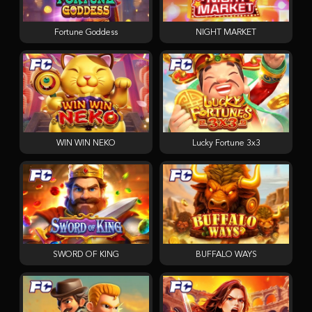
Fortune Goddess
NIGHT MARKET
WIN WIN NEKO
Lucky Fortune 3x3
SWORD OF KING
BUFFALO WAYS