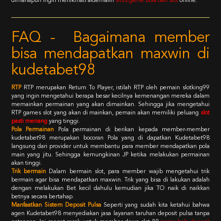
dimanapun ingin menikmati aldernalin
situs game bola dan slot
online.
FAQ - Bagaimana member
bisa mendapatkan maxwin di
kudetabet98
RTP
RTP merupakan Return To Player, istilah RTP oleh pemain slotking99
yang ingin mengetahui berapa besar kecilnya kemenangan mereka dalam
memainkan permainan yang akan dimainkan. Sehingga jika mengetahui
RTP games slot yang akan di mainkan, pemain akan memiliki peluang
slot
pasti menang
yang tinggi.
Pola Permainan
Pola permainan di berikan kepada member-member
kudetabet98 merupakan bocoran Pola yang di dapatkan Kudetabet98
langsung dari provider untuk membantu para member mendapatkan pola
main yang jitu. Sehingga kemungkinan JP ketika melakukan permainan
akan tinggi.
Trik bermain
Dalam bermain slot, para member wajib mengetahui trik
bermain agar bisa mendapatkan maxwin. Trik yang bisa di lakukan adalah
dengan melakukan Bet kecil dahulu kemudian jika TO naik di naikkan
betnya secara bertahap.
Manfaatkan Sistem Deposit Pulsa
Seperti yang sudah kita ketahui bahwa
agen Kudetabet98 menyediakan jasa layanan taruhan deposit pulsa tanpa