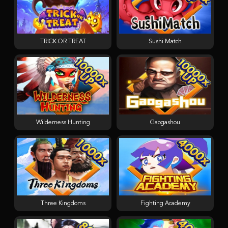
TRICK OR TREAT
Sushi Match
Wilderness Hunting
Gaogashou
Three Kingdoms
Fighting Academy