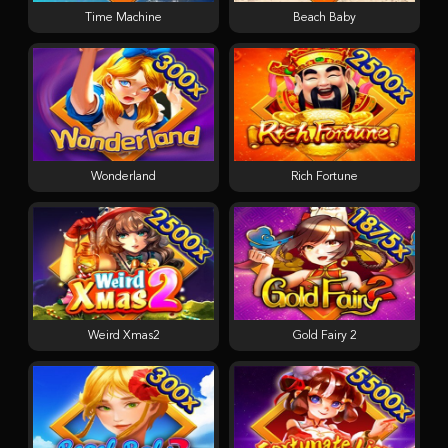
Time Machine
Beach Baby
Wonderland
Rich Fortune
Weird Xmas2
Gold Fairy 2