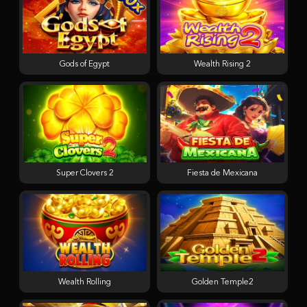
Gods of Egypt
Wealth Rising 2
Super Clovers 2
Fiesta de Mexicana
Wealth Rolling
Golden Temple2