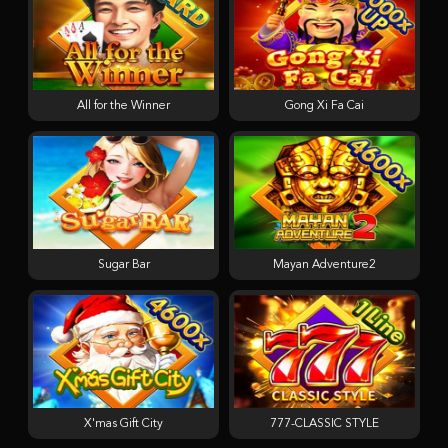
All for the Winner
Gong Xi Fa Cai
Sugar Bar
Mayan Adventure2
X'mas Gift City
777-CLASSIC STYLE