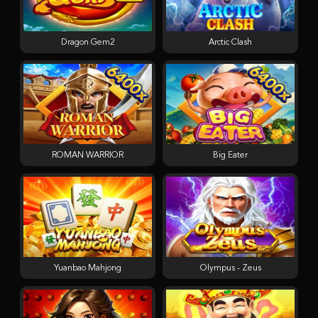
Dragon Gem2
Arctic Clash
ROMAN WARRIOR
Big Eater
Yuanbao Mahjong
Olympus - Zeus