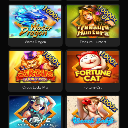
Water Dragon
Treasure Hunters
Circus-Lucky Mix
Fortune Cat