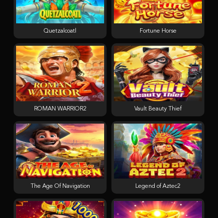
Quetzalcoatl
Fortune Horse
ROMAN WARRIOR2
Vault Beauty Thief
The Age Of Navigation
Legend of Aztec2