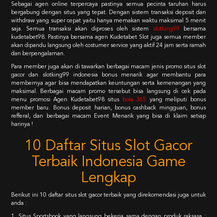
Sebagai agen online terpercaya pastinya semua pecinta taruhan harus
bergabung dengan situs yang tepat. Dengan sistem transaksi deposit dan
withdraw yang super cepat yaitu hanya memakan waktu maksimal 5 menit
saja. Semua transaksi akan diproses oleh sistem
slotking99
bersama
kudetabet98. Pastinya bersama agen Kudetabet Slot juga semua member
akan dipandu langsung oleh costumer service yang aktif 24 jam serta ramah
dan berpengalaman.
Para member juga akan di tawarkan berbagai macam jenis promo situs slot
gacor dan slotking99 indonesia bonus menarik agar membantu para
membernya agar bisa mendapatkan keuntungan serta kemenangan yang
maksimal. Berbagai macam promo tersebut bisa langsung di cek pada
menu promosi Agen Kudetabet98 situs
bola 365
yang meliputi bonus
member baru. Bonus deposit harian, bonus cashback mingguan, bonus
refferal, dan berbagai macam Event Menarik yang bisa di klaim setiap
harinya !
10 Daftar Situs Slot Gacor
Terbaik Indonesia Game
Lengkap
Berikut ini 10 daftar situs slot gacor terbaik yang direkomendasi juga untuk
anda :
1. Situs Sportsbook yang langsung bekerja sama dengan produk raksasa :