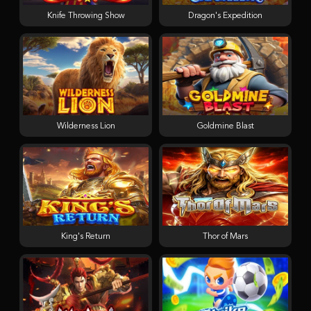
Knife Throwing Show
Dragon's Expedition
Wilderness Lion
Goldmine Blast
King's Return
Thor of Mars