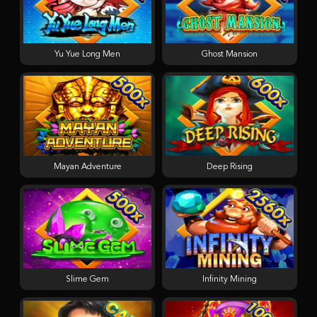
Yu Yue Long Men
Ghost Mansion
Mayan Adventure
Deep Rising
Slime Gem
Infinity Mining