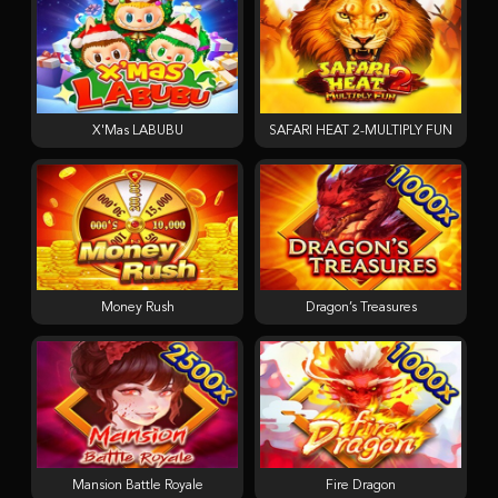
X'Mas LABUBU
SAFARI HEAT 2-MULTIPLY FUN
Money Rush
Dragon’s Treasures
Mansion Battle Royale
Fire Dragon