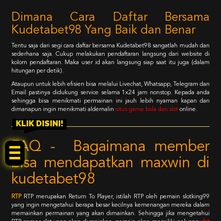
Dimana Cara Daftar Bersama
Kudetabet98 Yang Baik dan Benar
Tentu saja dari segi cara daftar bersama Kudetabet98 sangatlah mudah dan
sederhana saja. Cukup melakukan pendaftaran langsung dari website di
kolom pendaftaran. Maka user id akan langsung siap saat itu juga (dalam
hitungan per detik).
Ataupun untuk lebih efisien bisa melalui Livechat, Whatsapp, Telegram dan
Email pastinya didukung service selama 1x24 jam nonstop. Kepada anda
sehingga bisa menikmati permainan ini jauh lebih nyaman kapan dan
dimanapun ingin menikmati aldernalin
situs game bola dan slot
online.
KLIK DISINI!
FAQ - Bagaimana member
bisa mendapatkan maxwin di
kudetabet98
RTP
RTP merupakan Return To Player, istilah RTP oleh pemain slotking99
yang ingin mengetahui berapa besar kecilnya kemenangan mereka dalam
memainkan permainan yang akan dimainkan. Sehingga jika mengetahui