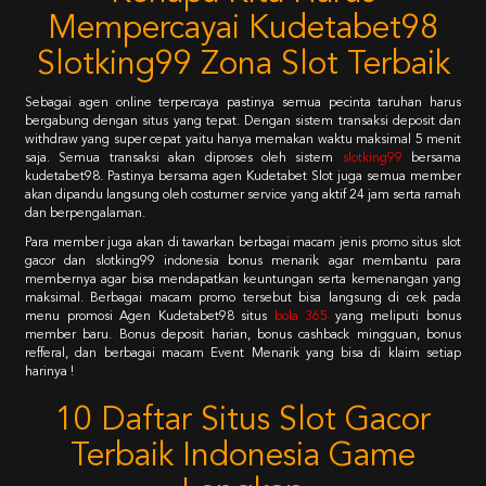
Mempercayai Kudetabet98
Slotking99 Zona Slot Terbaik
Sebagai agen online terpercaya pastinya semua pecinta taruhan harus
bergabung dengan situs yang tepat. Dengan sistem transaksi deposit dan
withdraw yang super cepat yaitu hanya memakan waktu maksimal 5 menit
saja. Semua transaksi akan diproses oleh sistem
slotking99
bersama
kudetabet98. Pastinya bersama agen Kudetabet Slot juga semua member
akan dipandu langsung oleh costumer service yang aktif 24 jam serta ramah
dan berpengalaman.
Para member juga akan di tawarkan berbagai macam jenis promo situs slot
gacor dan slotking99 indonesia bonus menarik agar membantu para
membernya agar bisa mendapatkan keuntungan serta kemenangan yang
maksimal. Berbagai macam promo tersebut bisa langsung di cek pada
menu promosi Agen Kudetabet98 situs
bola 365
yang meliputi bonus
member baru. Bonus deposit harian, bonus cashback mingguan, bonus
refferal, dan berbagai macam Event Menarik yang bisa di klaim setiap
harinya !
10 Daftar Situs Slot Gacor
Terbaik Indonesia Game