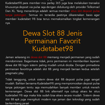
Kudetabet98 para member mix parlay 365 juga bisa melakukan transaksi
khususnya deposit via pulsa saja dengan didukung oleh provider Telkomsel
Dan XL. Yang menariknya adalah semua member
situs slot deposit pulsa
tanpa potongan
.
Semua ini tersedia pastinya dikarenakan basis agar
member kudetabet 98 bisa terus memaksimalkan tingkat kemenangan
nya.
Dewa Slot 88 Jenis
Permainan Favorit
Kudetabet98
Jaman sekarang ini
dewa slot 88
memang menjadi permainan yang sudah
mendominasi. Bagaimana tidak, jenis permainan ini memberikan layanan
dewa slot 88 login sistem paling mudah untuk dicoba. Dengan primadona
permainan favoritnya adalah slot 88 yang menjadi barisan kedua setelah
pragmatic play.
Tidak tanggung, untuk sistem dewa slot 88 deposit pulsa juga sangat
mudah. Bahkan bersama Kudetabet98 yang mempromosikan deposit pulsa
tanpa potongan tentu saja memudahkan banyak member untuk meraih
kemenangan. Dewa slot 88 link alternatif nya cukup akses ke situs
kudetabet 98 saja maka kita sudah bisa akses secara mudah. Sistem dewa
slot 88 apk juga mengikuti modern nya jaman dan teknologi yang sudah
berkembang pesat